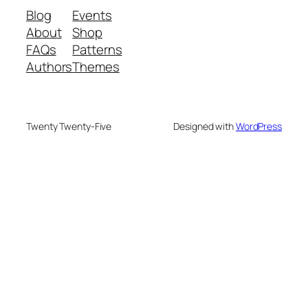
Blog
Events
About
Shop
FAQs
Patterns
Authors
Themes
Twenty Twenty-Five
Designed with
WordPress