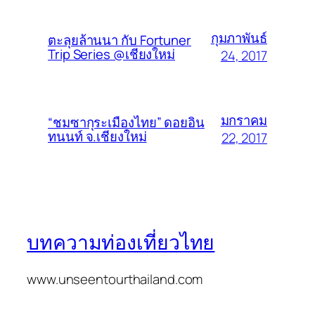
กุมภาพันธ์
ตะลุยล้านนา กับ Fortuner
Trip Series @เชียงใหม่
24, 2017
มกราคม
“ชมซากุระเมืองไทย” ดอยอิน
ทนนท์ จ.เชียงใหม่
22, 2017
บทความท่องเที่ยวไทย
www.unseentourthailand.com