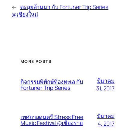
←
ตะลุยล้านนา กับ Fortuner Trip Series
@เชียงใหม่
MORE POSTS
มีนาคม
กิจกรรมพิทักษ์ท้องทะเล กับ
Fortuner Trip Series
31, 2017
มีนาคม
เทศกาลดนตรี Stress Free
Music Festival @เชียงราย
4, 2017