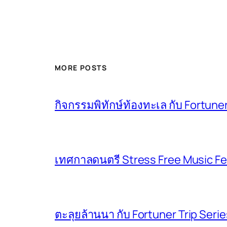
MORE POSTS
กิจกรรมพิทักษ์ท้องทะเล กับ Fortuner
เทศกาลดนตรี Stress Free Music Fe
ตะลุยล้านนา กับ Fortuner Trip Seri