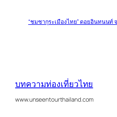
“ชมซากุระเมืองไทย” ดอยอินทนนท์ จ
บทความท่องเที่ยวไทย
www.unseentourthailand.com