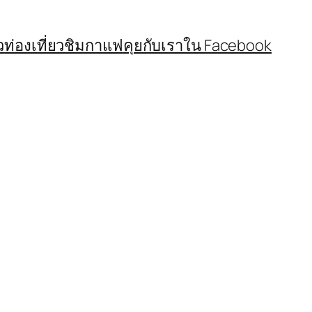
ว
ท่องเที่ยวชิมกาแฟ
คุยกับเราใน Facebook