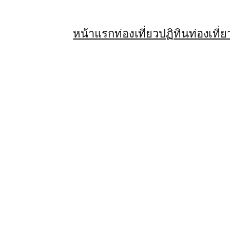
หน้าแรก
ท่องเที่ยว
ปฏิทินท่องเที่ย