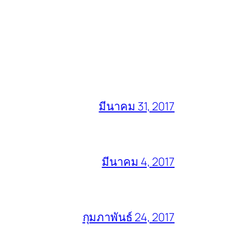
มีนาคม 31, 2017
มีนาคม 4, 2017
กุมภาพันธ์ 24, 2017