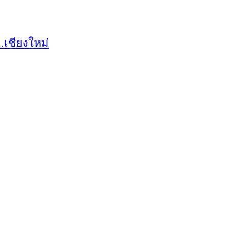
.เชียงใหม่