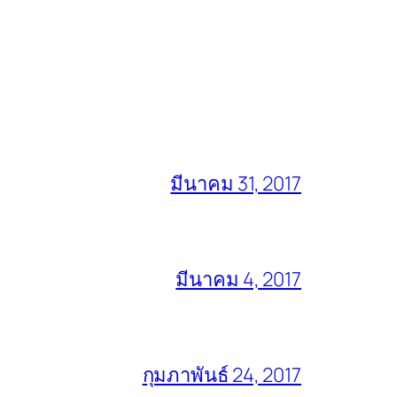
มีนาคม 31, 2017
มีนาคม 4, 2017
กุมภาพันธ์ 24, 2017