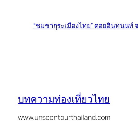
“ชมซากุระเมืองไทย” ดอยอินทนนท์ จ
บทความท่องเที่ยวไทย
www.unseentourthailand.com