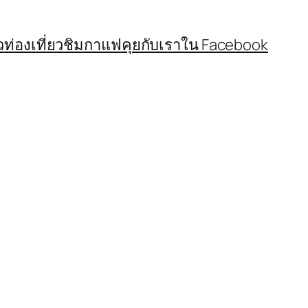
ว
ท่องเที่ยวชิมกาแฟ
คุยกับเราใน Facebook