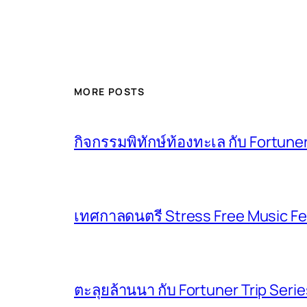
MORE POSTS
กิจกรรมพิทักษ์ท้องทะเล กับ Fortuner
เทศกาลดนตรี Stress Free Music Fe
ตะลุยล้านนา กับ Fortuner Trip Seri