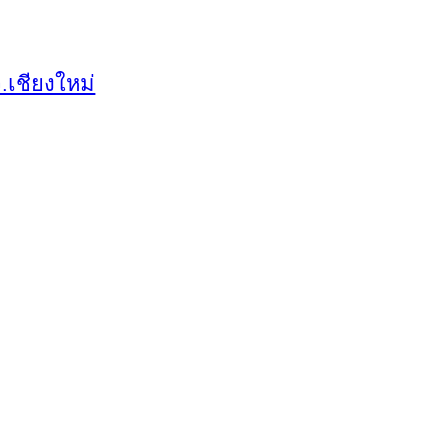
.เชียงใหม่