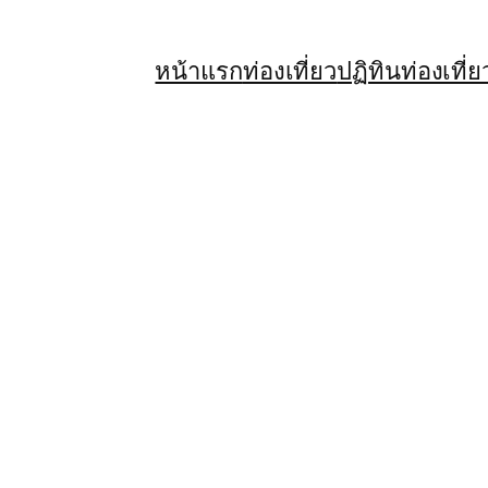
หน้าแรก
ท่องเที่ยว
ปฏิทินท่องเที่ย