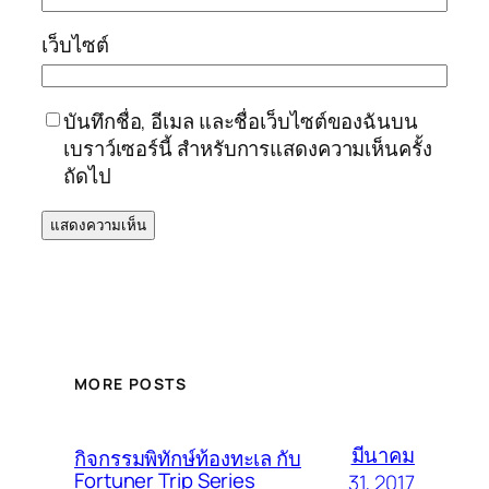
เว็บไซต์
บันทึกชื่อ, อีเมล และชื่อเว็บไซต์ของฉันบน
เบราว์เซอร์นี้ สำหรับการแสดงความเห็นครั้ง
ถัดไป
MORE POSTS
มีนาคม
กิจกรรมพิทักษ์ท้องทะเล กับ
Fortuner Trip Series
31, 2017