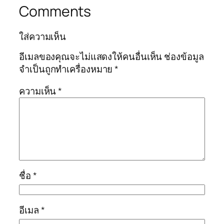
Comments
ใส่ความเห็น
อีเมลของคุณจะไม่แสดงให้คนอื่นเห็น
ช่องข้อมูล
จำเป็นถูกทำเครื่องหมาย
*
ความเห็น
*
ชื่อ
*
อีเมล
*