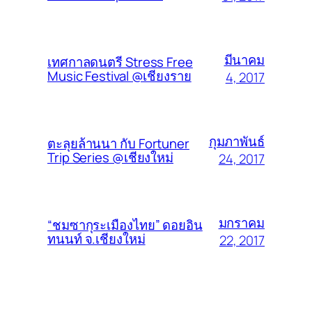
มีนาคม
เทศกาลดนตรี Stress Free
Music Festival @เชียงราย
4, 2017
กุมภาพันธ์
ตะลุยล้านนา กับ Fortuner
Trip Series @เชียงใหม่
24, 2017
มกราคม
“ชมซากุระเมืองไทย” ดอยอิน
ทนนท์ จ.เชียงใหม่
22, 2017