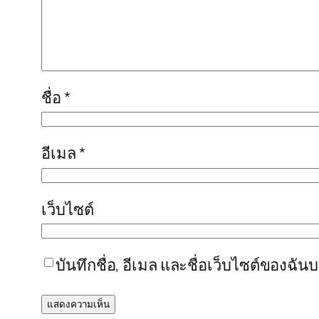
ชื่อ
*
อีเมล
*
เว็บไซต์
บันทึกชื่อ, อีเมล และชื่อเว็บไซต์ของฉั