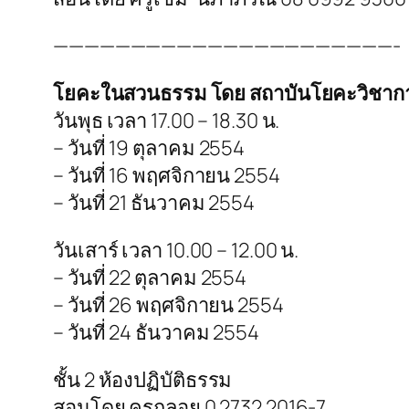
——————————————————————-
โยคะในสวนธรรม โดย สถาบันโยคะวิชาก
วันพุธ เวลา 17.00 – 18.30 น.
– วันที่ 19 ตุลาคม 2554
– วันที่ 16 พฤศจิกายน 2554
– วันที่ 21 ธันวาคม 2554
วันเสาร์ เวลา 10.00 – 12.00 น.
– วันที่ 22 ตุลาคม 2554
– วันที่ 26 พฤศจิกายน 2554
– วันที่ 24 ธันวาคม 2554
ชั้น 2 ห้องปฏิบัติธรรม
สอนโดย ครูกลอย 0 2732 2016-7