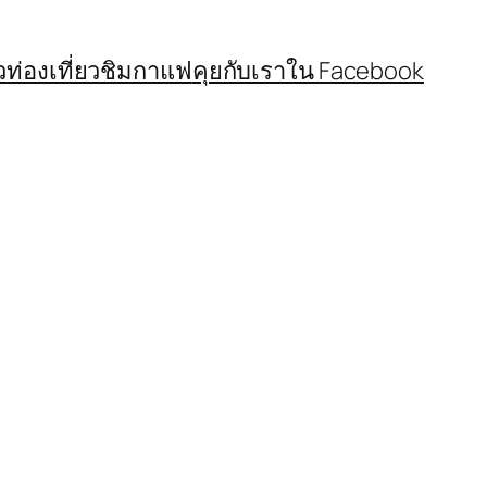
ว
ท่องเที่ยวชิมกาแฟ
คุยกับเราใน Facebook