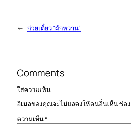
←
ก๋วยเตี๋ยว “ผักหวาน”
Comments
ใส่ความเห็น
อีเมลของคุณจะไม่แสดงให้คนอื่นเห็น
ช่อ
ความเห็น
*