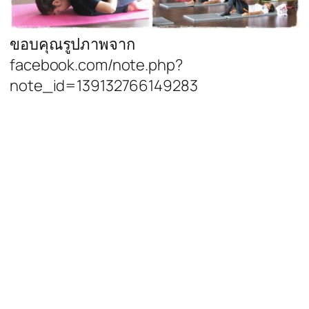
ขอบคุณรูปภาพจาก
facebook.com/note.php?
note_id=139132766149283