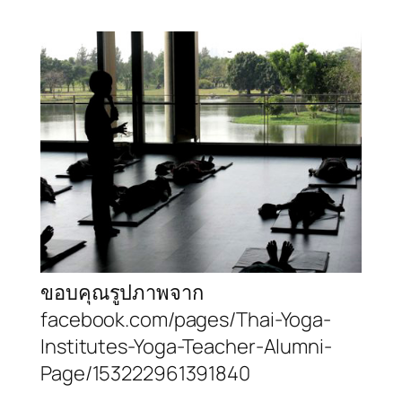
ขอบคุณรูปภาพจาก
facebook.com/pages/Thai-Yoga-
Institutes-Yoga-Teacher-Alumni-
Page/153222961391840