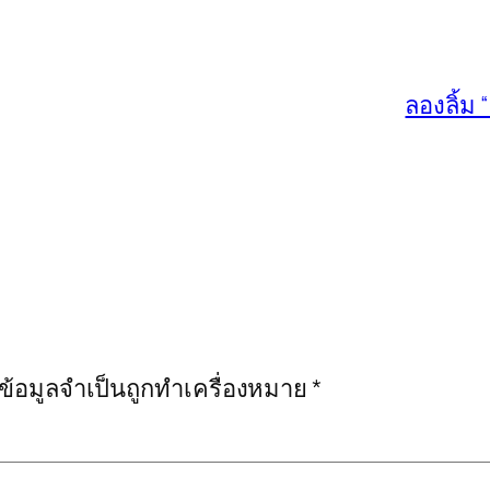
ลองลิ้ม
งข้อมูลจำเป็นถูกทำเครื่องหมาย
*