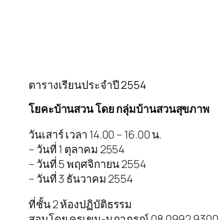
ตารางเรียนประจำปี 2554
โยคะบ้านสวน โดย กลุ่มบ้านสวนสุขภาพ
วันเสาร์ เวลา 14.00 – 16.00 น.
– วันที่ 1 ตุลาคม 2554
– วันที่ 5 พฤศจิกายน 2554
– วันที่ 3 ธันวาคม 2554
ที่ชั้น 2 ห้องปฏิบัติธรรม
สอนโดย ครูเขม-นภาภรณ์ 08 0992 9300