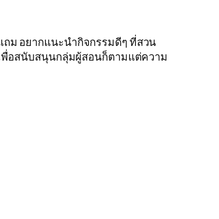
องแถม อยากแนะนำกิจกรรมดีๆ ที่สวน
เพื่อสนับสนุนกลุ่มผู้สอนก็ตามแต่ความ