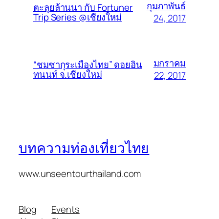
กุมภาพันธ์
ตะลุยล้านนา กับ Fortuner
Trip Series @เชียงใหม่
24, 2017
มกราคม
“ชมซากุระเมืองไทย” ดอยอิน
ทนนท์ จ.เชียงใหม่
22, 2017
บทความท่องเที่ยวไทย
www.unseentourthailand.com
Blog
Events