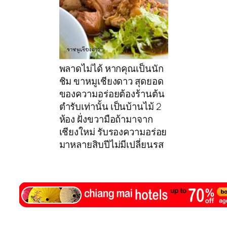
พลาดไม่ได้ หากคุณเป็นนัก
ชิม ขาหมูเชียงดาว สุดยอด
ของความอร่อยต้องร้านต้น
ตำรับเท่านั้น เป็นบ้านไม้ 2
ห้อง ฝั่งขวามือถ้ามาจาก
เชียงใหม่ รับรองความอร่อย
มาหลายสิบปีไม่มีเปลี่ยนรส