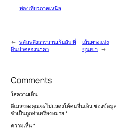
ท่องเที่ยวภาคเหนือ
←
พลับพลึงธารบานเร้นลับ ที่
เส้นทางแห่ง
ผืนป่าคลองนาคา
ขุนเขา
→
Comments
ใส่ความเห็น
อีเมลของคุณจะไม่แสดงให้คนอื่นเห็น
ช่องข้อมูล
จำเป็นถูกทำเครื่องหมาย
*
ความเห็น
*