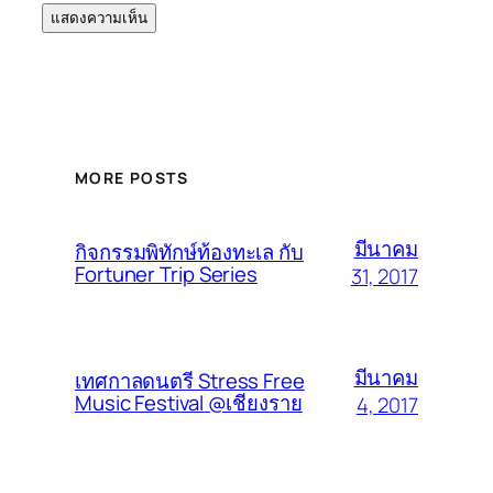
MORE POSTS
มีนาคม
กิจกรรมพิทักษ์ท้องทะเล กับ
Fortuner Trip Series
31, 2017
มีนาคม
เทศกาลดนตรี Stress Free
Music Festival @เชียงราย
4, 2017