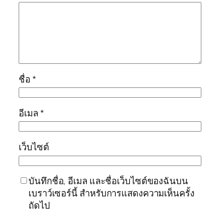
ชื่อ
*
อีเมล
*
เว็บไซต์
บันทึกชื่อ, อีเมล และชื่อเว็บไซต์ของฉันบน
เบราว์เซอร์นี้ สำหรับการแสดงความเห็นครั้ง
ถัดไป