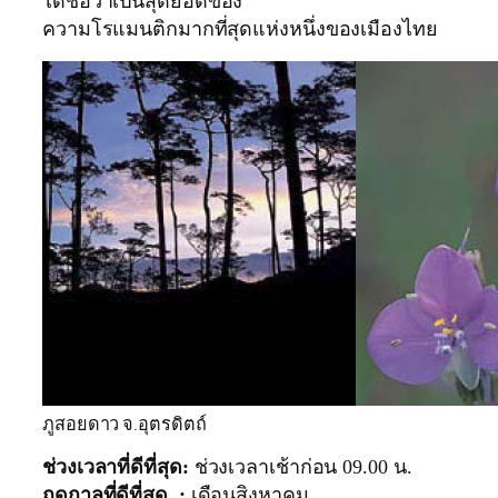
ได้ชื่อว่าเป็นสุดยอดของ
ความโรแมนติกมากที่สุดแห่งหนึ่งของเมืองไทย
ภูสอยดาว จ.อุตรดิตถ์
ช่วงเวลาที่ดีที่สุด:
ช่วงเวลาเช้าก่อน 09.00 น.
ฤดูกาลที่ดีที่สุด :
เดือน
สิงหาคม