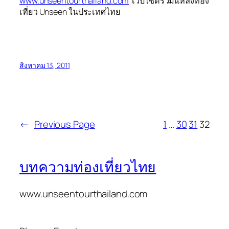
www.unseentourthailand.com
เว็บไซต์รวมแหล่งท่อง
เที่ยว Unseen ในประเทศไทย
สิงหาคม 13, 2011
←
Previous Page
1
…
30
31
32
บทความท่องเที่ยวไทย
www.unseentourthailand.com