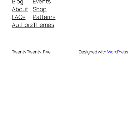
Blog
Events
About
Shop
FAQs
Patterns
Authors
Themes
Twenty Twenty-Five
Designed with
WordPress