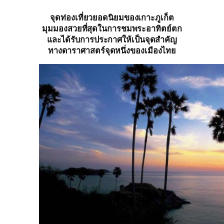
จุดท่องเที่ยวยอดนิยมของเกาะภูเก็ต
มุมมองสวยที่สุดในการชมพระอาทิตย์ตก
และได้รับการประกาศให้เป็นจุดสำคัญ
ทางดาราศาสตร์จุดหนึ่งของเมืองไทย