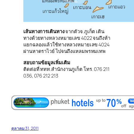
เส้นทางการเดินทาง
จากตัวจ.ภูเก็ต เดิน
ทางด้วยทางหลวงหมายเลข 4022 จนถึงห้า
แยกฉลองแล้วใช้ทางหลวงหมายเลข 4024
ผ่านหาดราไวย์ ไปจนถึงแหลมพรหมเทพ
สอบถามข้อมูลเพิ่มเติม
ติดต่อที่ ททท.สำนักงานภูเก็ต โทร. 076 211
036, 076 212 213
ตุลาคม 31, 2011