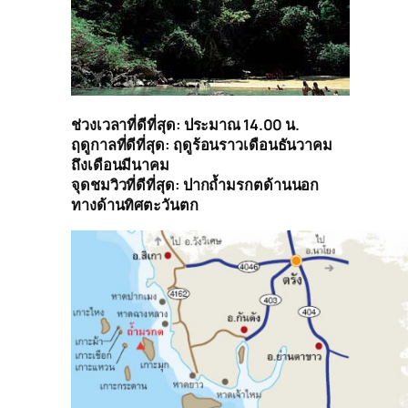
ช่วงเวลาที่ดีที่สุด: ประมาณ 14.00 น.
ฤดูกาลที่ดีที่สุด: ฤดูร้อนราวเดือนธันวาคม
ถึงเดือนมีนาคม
จุดชมวิวที่ดีที่สุด: ปากถ้ำมรกตด้านนอก
ทางด้านทิศตะวันตก