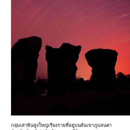
กลุ่มเสาหินสูงใหญ่เรียงรายที่อยู่บนสันเขาภูแลนคา