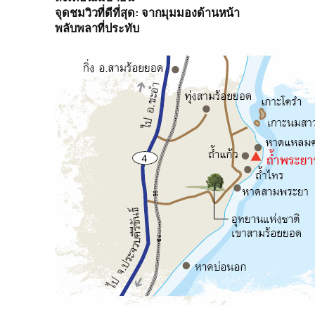
จุดชมวิวที่ดีที่สุด: จากมุมมองด้านหน้า
พลับพลาที่ประทับ