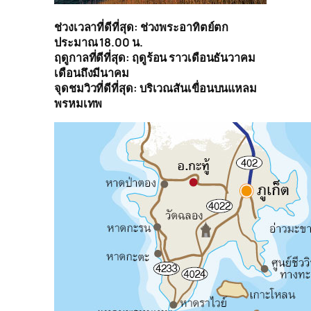
ช่วงเวลาที่ดีที่สุด: ช่วงพระอาทิตย์ตก
ประมาณ 18.00 น.
ฤดูกาลที่ดีที่สุด: ฤดูร้อน ราวเดือนธันวาคม
เดือนถึงมีนาคม
จุดชมวิวที่ดีที่สุด: บริเวณสันเขื่อนบนแหลม
พรหมเทพ