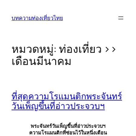
ข้าม
ไป
บทความท่องเที่ยวไทย
ยัง
เนื้อหา
หมวดหมู่:
ท่องเที่ยว >>
เดือนมีนาคม
ที่สุดความโรแมนติกพระจันทร์
วันเพ็ญขึ้นที่อ่าวประจวบฯ
พระจันทร์วันเพ็ญขึ้นที่อ่าวประจวบฯ
ความโรแมนติกที่ซ่อนไว้ในหนึ่งเดือน