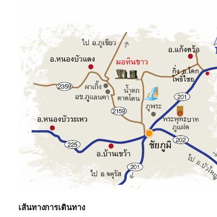
เส้นทางการเดินทาง