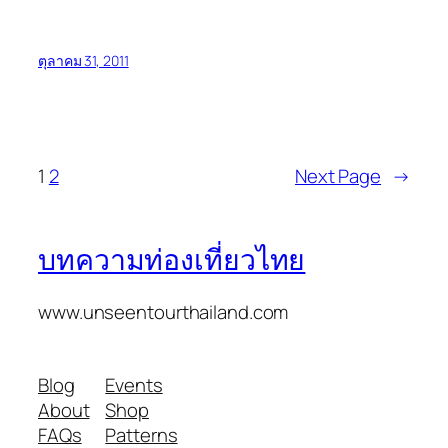
ตุลาคม 31, 2011
1
2
Next Page
→
บทความท่องเที่ยวไทย
www.unseentourthailand.com
Blog
Events
About
Shop
FAQs
Patterns